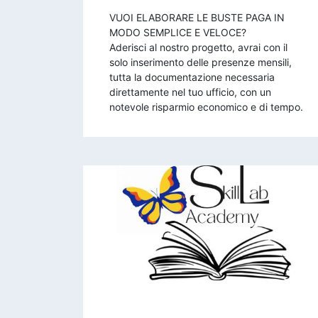
VUOI ELABORARE LE BUSTE PAGA IN
MODO SEMPLICE E VELOCE?
Aderisci al nostro progetto, avrai con il
solo inserimento delle presenze mensili,
tutta la documentazione necessaria
direttamente nel tuo ufficio, con un
notevole risparmio economico e di tempo.