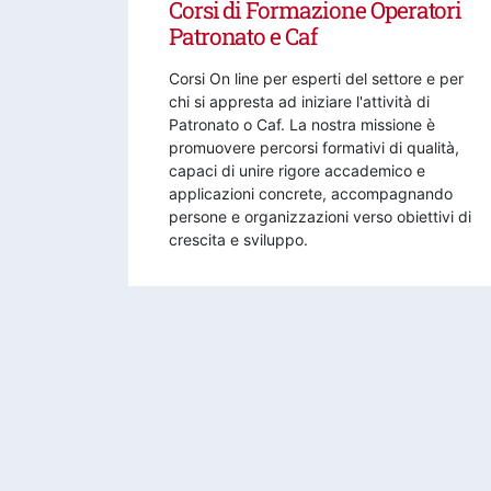
Corsi di Formazione Operatori
Patronato e Caf
Corsi On line per esperti del settore e per
chi si appresta ad iniziare l'attività di
Patronato o Caf. La nostra missione è
promuovere percorsi formativi di qualità,
capaci di unire rigore accademico e
applicazioni concrete, accompagnando
persone e organizzazioni verso obiettivi di
crescita e sviluppo.