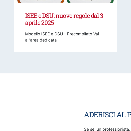
ISEE e DSU: nuove regole dal 3
aprile 2025
Modello ISEE e DSU - Precompilato Vai
all'area dedicata
ADERISCI AL P
Se sei un professionista,