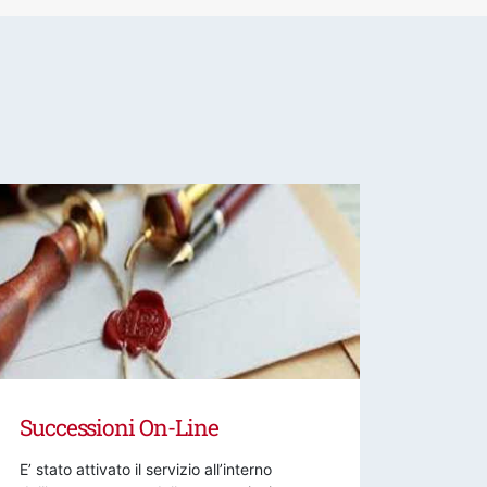
Successioni On-Line
E’ stato attivato il servizio all’interno