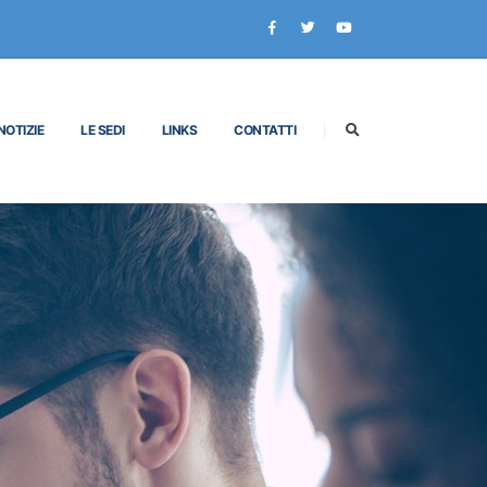
NOTIZIE
LE SEDI
LINKS
CONTATTI