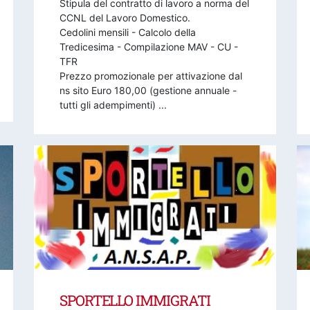
Stipula del contratto di lavoro a norma del
CCNL del Lavoro Domestico.
Cedolini mensili - Calcolo della
Tredicesima - Compilazione MAV - CU -
TFR
Prezzo promozionale per attivazione dal
ns sito Euro 180,00 (gestione annuale -
tutti gli adempimenti) ...
SPORTELLO IMMIGRATI