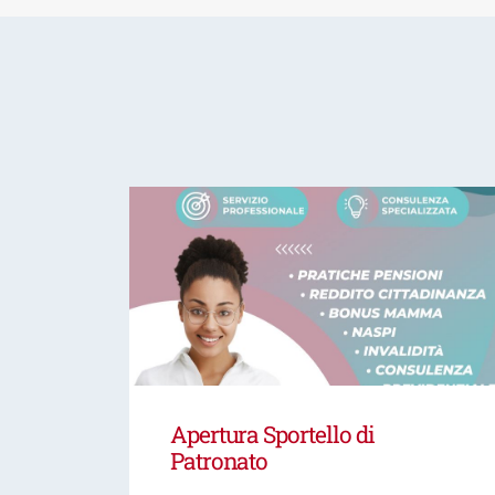
Apertura Sportello di
Patronato