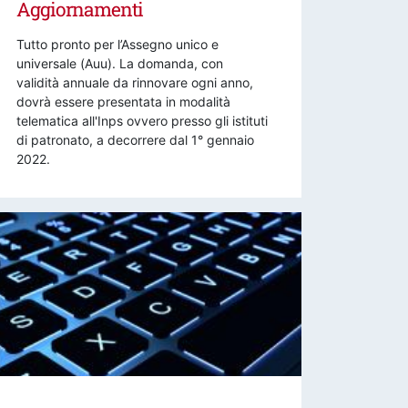
Aggiornamenti
Tutto pronto per l’Assegno unico e
universale (Auu). La domanda, con
validità annuale da rinnovare ogni anno,
dovrà essere presentata in modalità
telematica all'Inps ovvero presso gli istituti
di patronato, a decorrere dal 1° gennaio
2022.