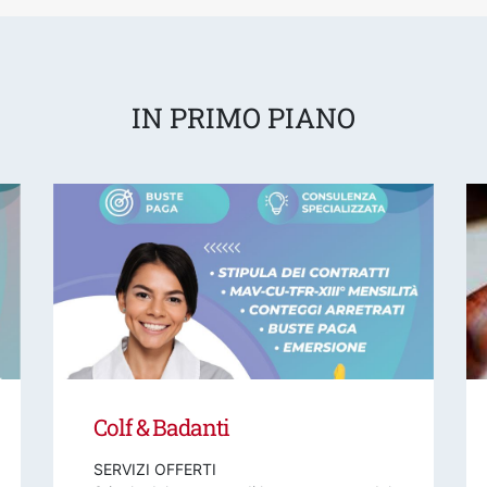
IN PRIMO PIANO
Colf & Badanti
SERVIZI OFFERTI