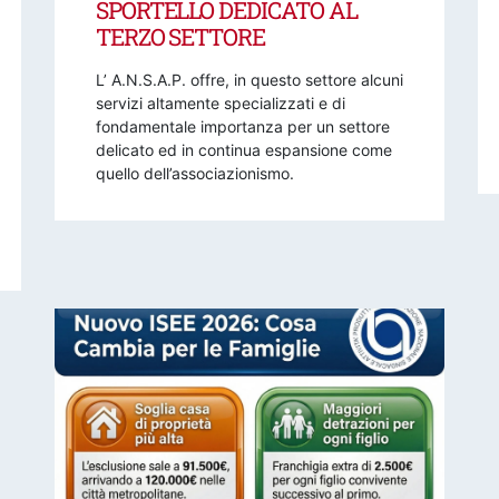
SPORTELLO DEDICATO AL
TERZO SETTORE
L’ A.N.S.A.P. offre, in questo settore alcuni
servizi altamente specializzati e di
fondamentale importanza per un settore
delicato ed in continua espansione come
quello dell’associazionismo.