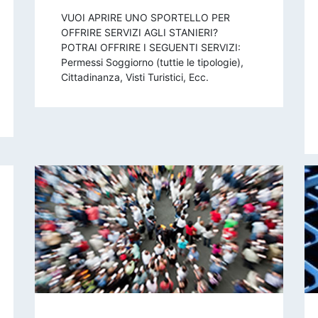
VUOI APRIRE UNO SPORTELLO PER
OFFRIRE SERVIZI AGLI STANIERI?
POTRAI OFFRIRE I SEGUENTI SERVIZI:
Permessi Soggiorno (tuttie le tipologie),
Cittadinanza, Visti Turistici, Ecc.