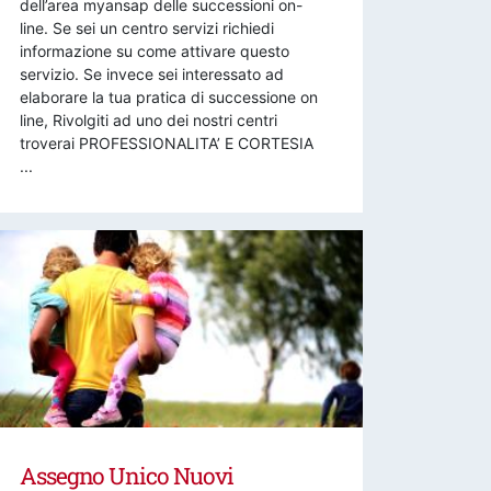
dell’area myansap delle successioni on-
line. Se sei un centro servizi richiedi
informazione su come attivare questo
servizio. Se invece sei interessato ad
elaborare la tua pratica di successione on
line, Rivolgiti ad uno dei nostri centri
troverai PROFESSIONALITA’ E CORTESIA
...
Assegno Unico Nuovi