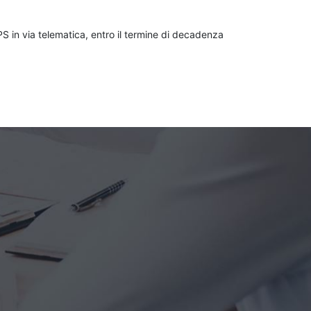
S in via telematica, entro il termine di decadenza