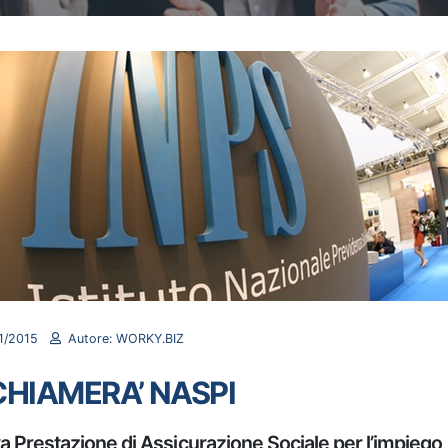
1/2015
Autore: WORKY.BIZ
 CHIAMERA’ NASPI
 Prestazione di Assicurazione Sociale per l’impiego