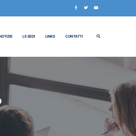
NOTIZIE
LE SEDI
LINKS
CONTATTI
P