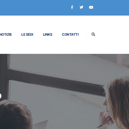
NOTIZIE
LE SEDI
LINKS
CONTATTI
P