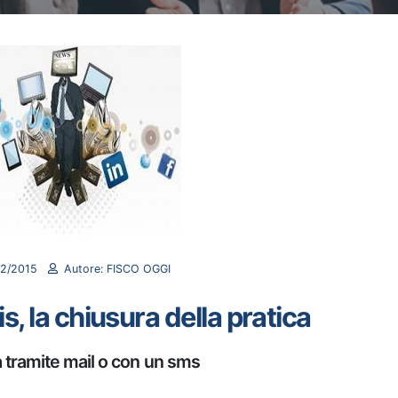
2/2015
Autore: FISCO OGGI
is, la chiusura della pratica
a tramite mail o con un sms