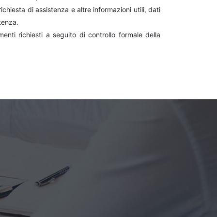
chiesta di assistenza e altre informazioni utili, dati
stenza.
enti richiesti a seguito di controllo formale della