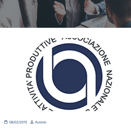
08/02/2015
Autore: