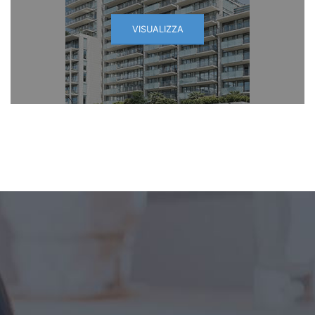
VISUALIZZA