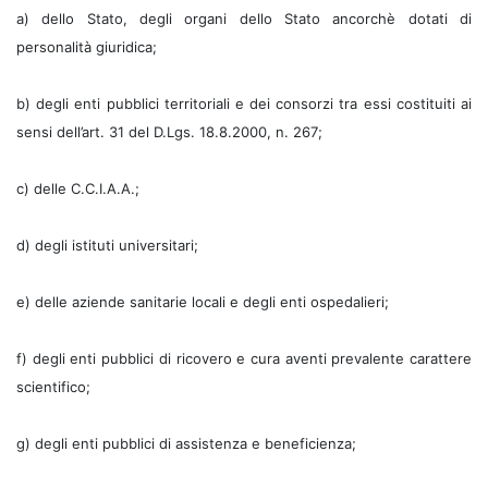
a) dello Stato, degli organi dello Stato ancorchè dotati di
personalità giuridica;
b) degli enti pubblici territoriali e dei consorzi tra essi costituiti ai
sensi dell’art. 31 del D.Lgs. 18.8.2000, n. 267;
c) delle C.C.I.A.A.;
d) degli istituti universitari;
e) delle aziende sanitarie locali e degli enti ospedalieri;
f) degli enti pubblici di ricovero e cura aventi prevalente carattere
scientifico;
g) degli enti pubblici di assistenza e beneficienza;